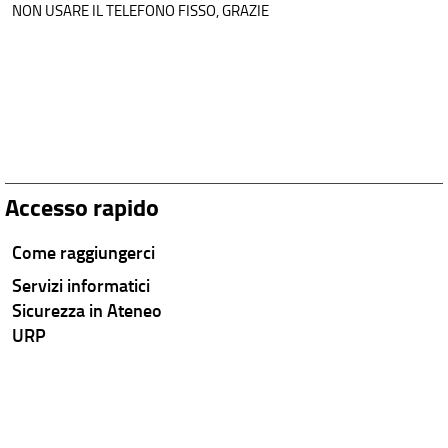
NON USARE IL TELEFONO FISSO, GRAZIE
Accesso rapido
Come raggiungerci
Servizi informatici
Sicurezza in Ateneo
URP