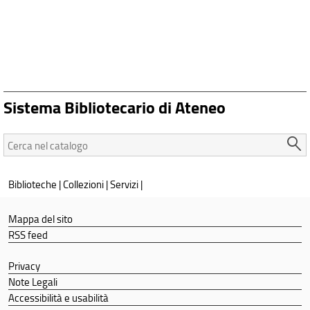
Sistema Bibliotecario di Ateneo
Cerca
nel
catalogo:
Biblioteche
|
Collezioni
|
Servizi
|
Mappa del sito
RSS feed
Privacy
Note Legali
Accessibilità e usabilità