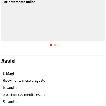
orientamento online.
Avvisi
L. Magi
Ricevimento mese di agosto
S. Landini
prossimi ricevimenti e esami
S. Landini