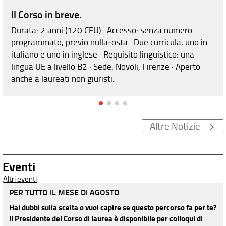
Il Corso in breve.
Durata: 2 anni (120 CFU) · Accesso: senza numero
programmato, previo nulla‑osta · Due curricula, uno in
italiano e uno in inglese · Requisito linguistico: una
lingua UE a livello B2 · Sede: Novoli, Firenze · Aperto
anche a laureati non giuristi.
Altre Notizie
Eventi
Altri eventi
PER TUTTO IL MESE DI AGOSTO
Hai dubbi sulla scelta o vuoi capire se questo percorso fa per te?
Il Presidente del Corso di laurea è disponibile per colloqui di